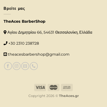
Βρείτε μας
TheAces BarberShop
Αγίου Δημητρίου 66, 54631 Θεσσαλονίκη, Ελλάδα
+30 2310 238728
theacesbarbershop@gmail.com
Copyright 2026 ©
TheAces.gr